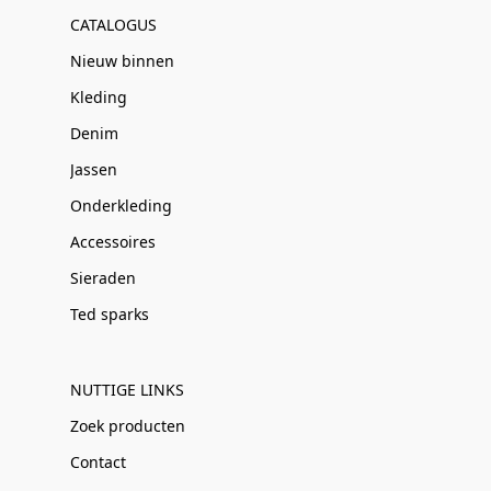
CATALOGUS
Nieuw binnen
Kleding
Denim
Jassen
Onderkleding
Accessoires
Sieraden
Ted sparks
NUTTIGE LINKS
Zoek producten
Contact