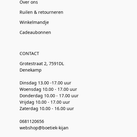
Over ons
Ruilen & retourneren
Winkelmandje
Cadeaubonnen
CONTACT
Grotestraat 2, 7591DL
Denekamp
Dinsdag 13.00 -17.00 uur
Woensdag 10.00 - 17.00 uur
Donderdag 10.00 - 17.00 uur
Vrijdag 10.00 - 17.00 uur
Zaterdag 10.00 - 16.00 uur
0681120656
webshop@boetiek-kijan