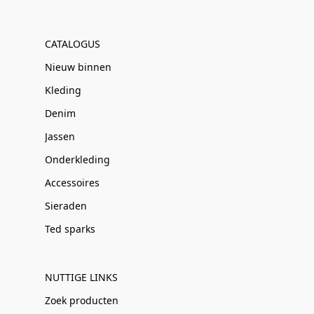
CATALOGUS
Nieuw binnen
Kleding
Denim
Jassen
Onderkleding
Accessoires
Sieraden
Ted sparks
NUTTIGE LINKS
Zoek producten