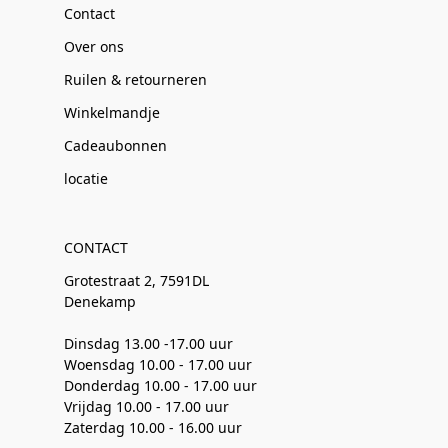
Contact
Over ons
Ruilen & retourneren
Winkelmandje
Cadeaubonnen
locatie
CONTACT
Grotestraat 2, 7591DL
Denekamp
Dinsdag 13.00 -17.00 uur
Woensdag 10.00 - 17.00 uur
Donderdag 10.00 - 17.00 uur
Vrijdag 10.00 - 17.00 uur
Zaterdag 10.00 - 16.00 uur