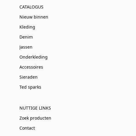
CATALOGUS
Nieuw binnen
Kleding
Denim
Jassen
Onderkleding
Accessoires
Sieraden
Ted sparks
NUTTIGE LINKS
Zoek producten
Contact