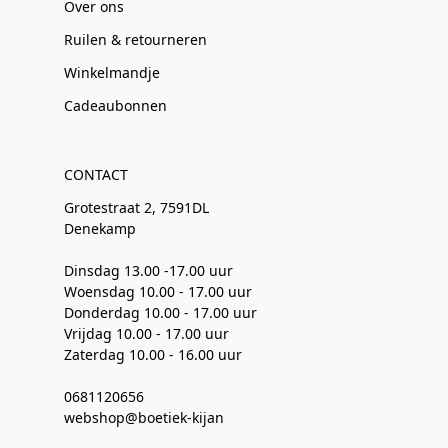
Over ons
Ruilen & retourneren
Winkelmandje
Cadeaubonnen
CONTACT
Grotestraat 2, 7591DL
Denekamp
Dinsdag 13.00 -17.00 uur
Woensdag 10.00 - 17.00 uur
Donderdag 10.00 - 17.00 uur
Vrijdag 10.00 - 17.00 uur
Zaterdag 10.00 - 16.00 uur
0681120656
webshop@boetiek-kijan