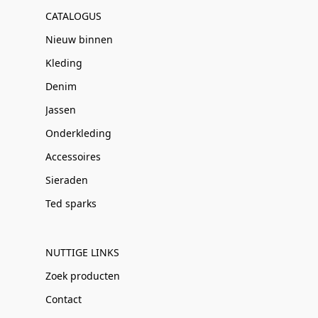
CATALOGUS
Nieuw binnen
Kleding
Denim
Jassen
Onderkleding
Accessoires
Sieraden
Ted sparks
NUTTIGE LINKS
Zoek producten
Contact