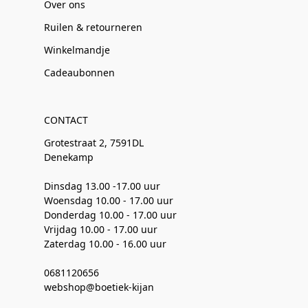
Over ons
Ruilen & retourneren
Winkelmandje
Cadeaubonnen
CONTACT
Grotestraat 2, 7591DL
Denekamp
Dinsdag 13.00 -17.00 uur
Woensdag 10.00 - 17.00 uur
Donderdag 10.00 - 17.00 uur
Vrijdag 10.00 - 17.00 uur
Zaterdag 10.00 - 16.00 uur
0681120656
webshop@boetiek-kijan