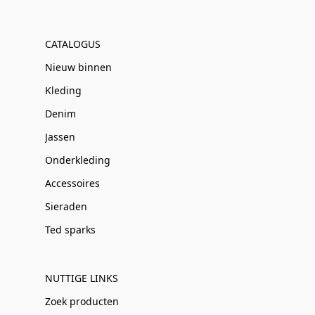
CATALOGUS
Nieuw binnen
Kleding
Denim
Jassen
Onderkleding
Accessoires
Sieraden
Ted sparks
NUTTIGE LINKS
Zoek producten