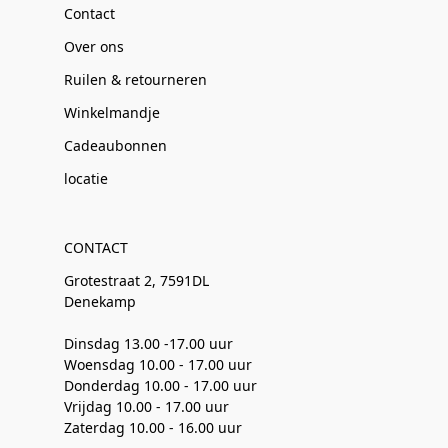
Contact
Over ons
Ruilen & retourneren
Winkelmandje
Cadeaubonnen
locatie
CONTACT
Grotestraat 2, 7591DL
Denekamp
Dinsdag 13.00 -17.00 uur
Woensdag 10.00 - 17.00 uur
Donderdag 10.00 - 17.00 uur
Vrijdag 10.00 - 17.00 uur
Zaterdag 10.00 - 16.00 uur