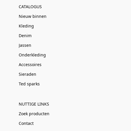
CATALOGUS
Nieuw binnen
Kleding
Denim
Jassen
Onderkleding
Accessoires
Sieraden
Ted sparks
NUTTIGE LINKS
Zoek producten
Contact