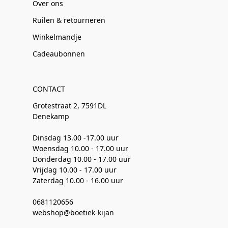
Over ons
Ruilen & retourneren
Winkelmandje
Cadeaubonnen
CONTACT
Grotestraat 2, 7591DL
Denekamp
Dinsdag 13.00 -17.00 uur
Woensdag 10.00 - 17.00 uur
Donderdag 10.00 - 17.00 uur
Vrijdag 10.00 - 17.00 uur
Zaterdag 10.00 - 16.00 uur
0681120656
webshop@boetiek-kijan