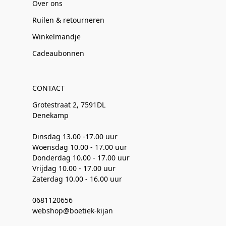
Over ons
Ruilen & retourneren
Winkelmandje
Cadeaubonnen
CONTACT
Grotestraat 2, 7591DL
Denekamp
Dinsdag 13.00 -17.00 uur
Woensdag 10.00 - 17.00 uur
Donderdag 10.00 - 17.00 uur
Vrijdag 10.00 - 17.00 uur
Zaterdag 10.00 - 16.00 uur
0681120656
webshop@boetiek-kijan