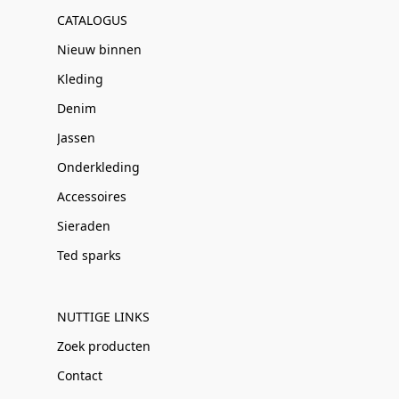
CATALOGUS
Nieuw binnen
Kleding
Denim
Jassen
Onderkleding
Accessoires
Sieraden
Ted sparks
NUTTIGE LINKS
Zoek producten
Contact