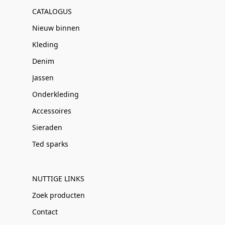
CATALOGUS
Nieuw binnen
Kleding
Denim
Jassen
Onderkleding
Accessoires
Sieraden
Ted sparks
NUTTIGE LINKS
Zoek producten
Contact