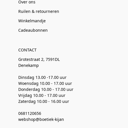
Over ons
Ruilen & retourneren
Winkelmandje
Cadeaubonnen
CONTACT
Grotestraat 2, 7591DL
Denekamp
Dinsdag 13.00 -17.00 uur
Woensdag 10.00 - 17.00 uur
Donderdag 10.00 - 17.00 uur
Vrijdag 10.00 - 17.00 uur
Zaterdag 10.00 - 16.00 uur
0681120656
webshop@boetiek-kijan