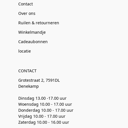
Contact
Over ons
Ruilen & retourneren
Winkelmandje
Cadeaubonnen
locatie
CONTACT
Grotestraat 2, 7591DL
Denekamp
Dinsdag 13.00 -17.00 uur
Woensdag 10.00 - 17.00 uur
Donderdag 10.00 - 17.00 uur
Vrijdag 10.00 - 17.00 uur
Zaterdag 10.00 - 16.00 uur