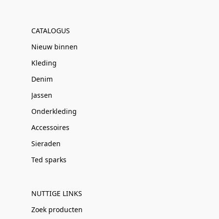
CATALOGUS
Nieuw binnen
Kleding
Denim
Jassen
Onderkleding
Accessoires
Sieraden
Ted sparks
NUTTIGE LINKS
Zoek producten