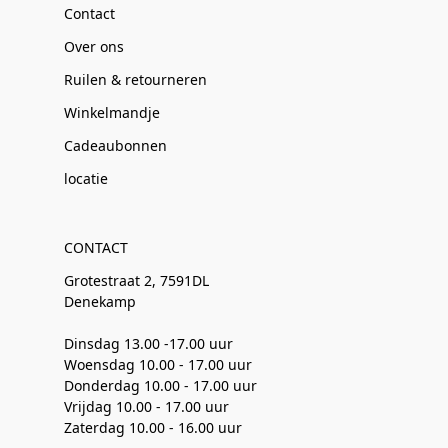
Contact
Over ons
Ruilen & retourneren
Winkelmandje
Cadeaubonnen
locatie
CONTACT
Grotestraat 2, 7591DL
Denekamp
Dinsdag 13.00 -17.00 uur
Woensdag 10.00 - 17.00 uur
Donderdag 10.00 - 17.00 uur
Vrijdag 10.00 - 17.00 uur
Zaterdag 10.00 - 16.00 uur