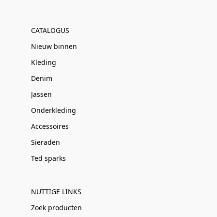
CATALOGUS
Nieuw binnen
Kleding
Denim
Jassen
Onderkleding
Accessoires
Sieraden
Ted sparks
NUTTIGE LINKS
Zoek producten