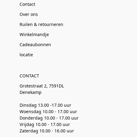
Contact
Over ons
Ruilen & retourneren
Winkelmandje
Cadeaubonnen
locatie
CONTACT
Grotestraat 2, 7591DL
Denekamp
Dinsdag 13.00 -17.00 uur
Woensdag 10.00 - 17.00 uur
Donderdag 10.00 - 17.00 uur
Vrijdag 10.00 - 17.00 uur
Zaterdag 10.00 - 16.00 uur