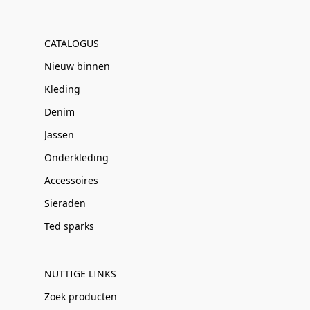
CATALOGUS
Nieuw binnen
Kleding
Denim
Jassen
Onderkleding
Accessoires
Sieraden
Ted sparks
NUTTIGE LINKS
Zoek producten