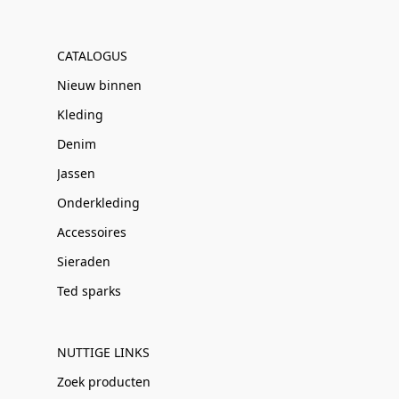
CATALOGUS
Nieuw binnen
Kleding
Denim
Jassen
Onderkleding
Accessoires
Sieraden
Ted sparks
NUTTIGE LINKS
Zoek producten