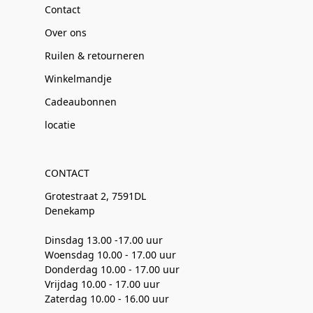
Contact
Over ons
Ruilen & retourneren
Winkelmandje
Cadeaubonnen
locatie
CONTACT
Grotestraat 2, 7591DL
Denekamp
Dinsdag 13.00 -17.00 uur
Woensdag 10.00 - 17.00 uur
Donderdag 10.00 - 17.00 uur
Vrijdag 10.00 - 17.00 uur
Zaterdag 10.00 - 16.00 uur