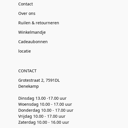
Contact
Over ons
Ruilen & retourneren
Winkelmandje
Cadeaubonnen
locatie
CONTACT
Grotestraat 2, 7591DL
Denekamp
Dinsdag 13.00 -17.00 uur
Woensdag 10.00 - 17.00 uur
Donderdag 10.00 - 17.00 uur
Vrijdag 10.00 - 17.00 uur
Zaterdag 10.00 - 16.00 uur