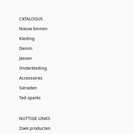
CATALOGUS
Nieuw binnen
Kleding
Denim
Jassen
Onderkleding
Accessoires
Sieraden
Ted sparks
NUTTIGE LINKS
Zoek producten