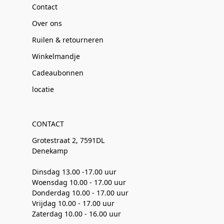
Contact
Over ons
Ruilen & retourneren
Winkelmandje
Cadeaubonnen
locatie
CONTACT
Grotestraat 2, 7591DL
Denekamp
Dinsdag 13.00 -17.00 uur
Woensdag 10.00 - 17.00 uur
Donderdag 10.00 - 17.00 uur
Vrijdag 10.00 - 17.00 uur
Zaterdag 10.00 - 16.00 uur