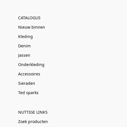
CATALOGUS
Nieuw binnen
Kleding
Denim
Jassen
Onderkleding
Accessoires
Sieraden
Ted sparks
NUTTIGE LINKS
Zoek producten