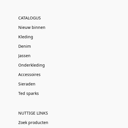
CATALOGUS
Nieuw binnen
Kleding
Denim
Jassen
Onderkleding
Accessoires
Sieraden
Ted sparks
NUTTIGE LINKS
Zoek producten