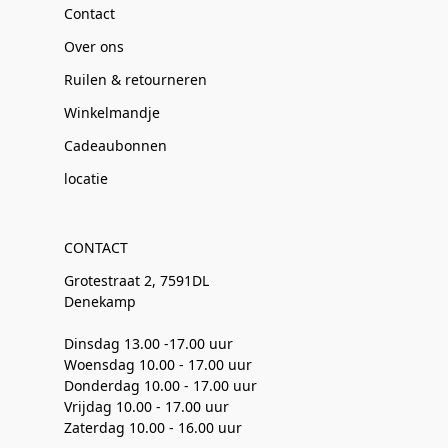
Contact
Over ons
Ruilen & retourneren
Winkelmandje
Cadeaubonnen
locatie
CONTACT
Grotestraat 2, 7591DL
Denekamp
Dinsdag 13.00 -17.00 uur
Woensdag 10.00 - 17.00 uur
Donderdag 10.00 - 17.00 uur
Vrijdag 10.00 - 17.00 uur
Zaterdag 10.00 - 16.00 uur