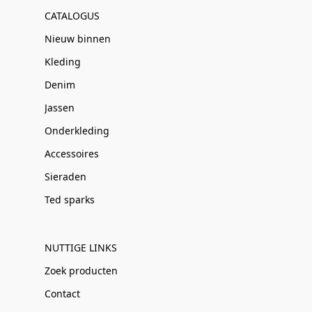
CATALOGUS
Nieuw binnen
Kleding
Denim
Jassen
Onderkleding
Accessoires
Sieraden
Ted sparks
NUTTIGE LINKS
Zoek producten
Contact