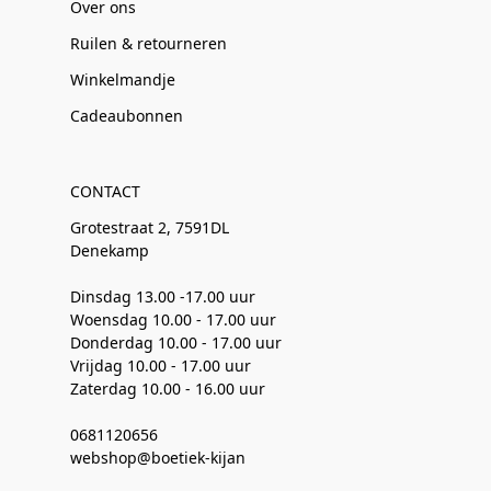
Over ons
Ruilen & retourneren
Winkelmandje
Cadeaubonnen
CONTACT
Grotestraat 2, 7591DL
Denekamp
Dinsdag 13.00 -17.00 uur
Woensdag 10.00 - 17.00 uur
Donderdag 10.00 - 17.00 uur
Vrijdag 10.00 - 17.00 uur
Zaterdag 10.00 - 16.00 uur
0681120656
webshop@boetiek-kijan