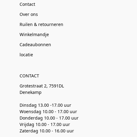
Contact
Over ons
Ruilen & retourneren
Winkelmandje
Cadeaubonnen
locatie
CONTACT
Grotestraat 2, 7591DL
Denekamp
Dinsdag 13.00 -17.00 uur
Woensdag 10.00 - 17.00 uur
Donderdag 10.00 - 17.00 uur
Vrijdag 10.00 - 17.00 uur
Zaterdag 10.00 - 16.00 uur