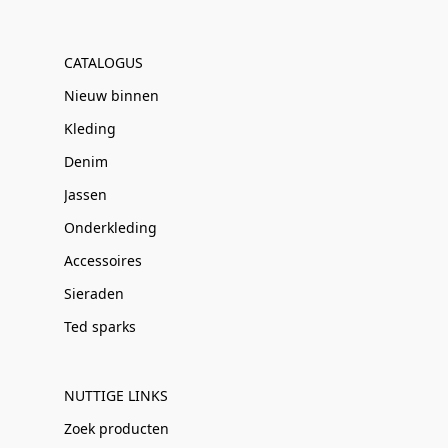
CATALOGUS
Nieuw binnen
Kleding
Denim
Jassen
Onderkleding
Accessoires
Sieraden
Ted sparks
NUTTIGE LINKS
Zoek producten