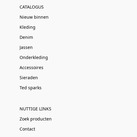
CATALOGUS
Nieuw binnen
Kleding
Denim
Jassen
Onderkleding
Accessoires
Sieraden
Ted sparks
NUTTIGE LINKS
Zoek producten
Contact