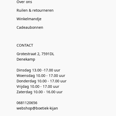
Over ons
Ruilen & retourneren
Winkelmandje
Cadeaubonnen
CONTACT
Grotestraat 2, 7591DL
Denekamp
Dinsdag 13.00 -17.00 uur
Woensdag 10.00 - 17.00 uur
Donderdag 10.00 - 17.00 uur
Vrijdag 10.00 - 17.00 uur
Zaterdag 10.00 - 16.00 uur
0681120656
webshop@boetiek-kijan