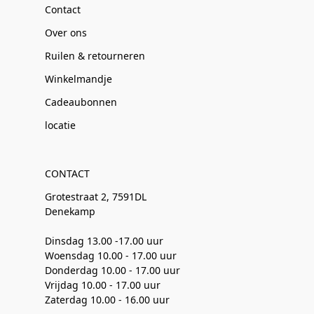
Contact
Over ons
Ruilen & retourneren
Winkelmandje
Cadeaubonnen
locatie
CONTACT
Grotestraat 2, 7591DL
Denekamp
Dinsdag 13.00 -17.00 uur
Woensdag 10.00 - 17.00 uur
Donderdag 10.00 - 17.00 uur
Vrijdag 10.00 - 17.00 uur
Zaterdag 10.00 - 16.00 uur