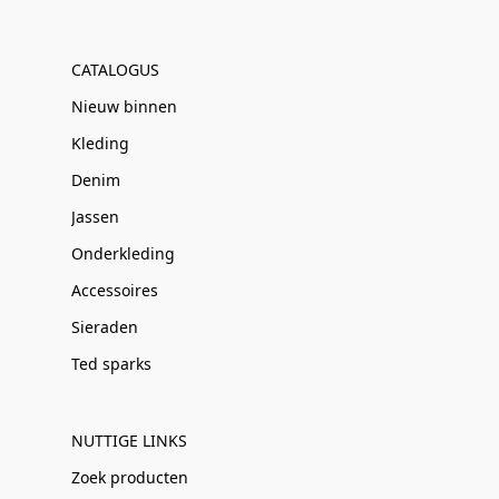
CATALOGUS
Nieuw binnen
Kleding
Denim
Jassen
Onderkleding
Accessoires
Sieraden
Ted sparks
NUTTIGE LINKS
Zoek producten