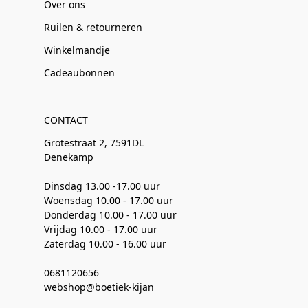
Over ons
Ruilen & retourneren
Winkelmandje
Cadeaubonnen
CONTACT
Grotestraat 2, 7591DL
Denekamp
Dinsdag 13.00 -17.00 uur
Woensdag 10.00 - 17.00 uur
Donderdag 10.00 - 17.00 uur
Vrijdag 10.00 - 17.00 uur
Zaterdag 10.00 - 16.00 uur
0681120656
webshop@boetiek-kijan