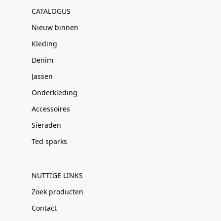
CATALOGUS
Nieuw binnen
Kleding
Denim
Jassen
Onderkleding
Accessoires
Sieraden
Ted sparks
NUTTIGE LINKS
Zoek producten
Contact