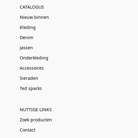
CATALOGUS
Nieuw binnen
Kleding
Denim
Jassen
Onderkleding
Accessoires
Sieraden
Ted sparks
NUTTIGE LINKS
Zoek producten
Contact