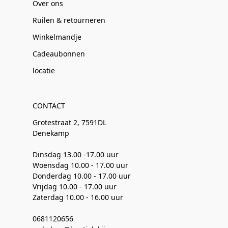
Over ons
Ruilen & retourneren
Winkelmandje
Cadeaubonnen
locatie
CONTACT
Grotestraat 2, 7591DL
Denekamp
Dinsdag 13.00 -17.00 uur
Woensdag 10.00 - 17.00 uur
Donderdag 10.00 - 17.00 uur
Vrijdag 10.00 - 17.00 uur
Zaterdag 10.00 - 16.00 uur
0681120656