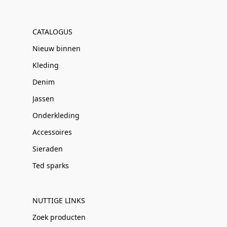
CATALOGUS
Nieuw binnen
Kleding
Denim
Jassen
Onderkleding
Accessoires
Sieraden
Ted sparks
NUTTIGE LINKS
Zoek producten