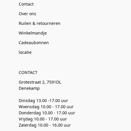
Contact
Over ons
Ruilen & retourneren
Winkelmandje
Cadeaubonnen
locatie
CONTACT
Grotestraat 2, 7591DL
Denekamp
Dinsdag 13.00 -17.00 uur
Woensdag 10.00 - 17.00 uur
Donderdag 10.00 - 17.00 uur
Vrijdag 10.00 - 17.00 uur
Zaterdag 10.00 - 16.00 uur