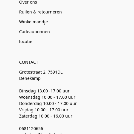
Over ons
Ruilen & retourneren
Winkelmandje
Cadeaubonnen
locatie
CONTACT
Grotestraat 2, 7591DL
Denekamp
Dinsdag 13.00 -17.00 uur
Woensdag 10.00 - 17.00 uur
Donderdag 10.00 - 17.00 uur
Vrijdag 10.00 - 17.00 uur
Zaterdag 10.00 - 16.00 uur
0681120656