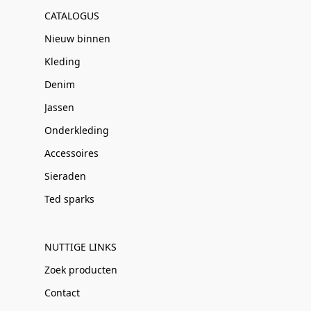
CATALOGUS
Nieuw binnen
Kleding
Denim
Jassen
Onderkleding
Accessoires
Sieraden
Ted sparks
NUTTIGE LINKS
Zoek producten
Contact