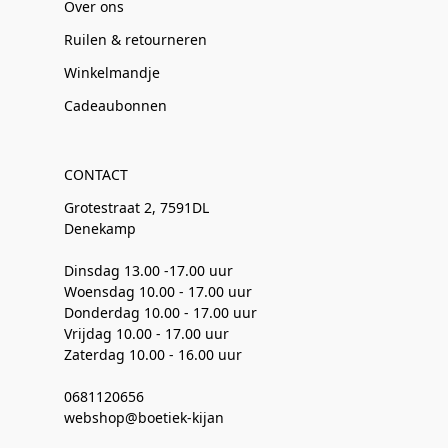
Over ons
Ruilen & retourneren
Winkelmandje
Cadeaubonnen
CONTACT
Grotestraat 2, 7591DL
Denekamp
Dinsdag 13.00 -17.00 uur
Woensdag 10.00 - 17.00 uur
Donderdag 10.00 - 17.00 uur
Vrijdag 10.00 - 17.00 uur
Zaterdag 10.00 - 16.00 uur
0681120656
webshop@boetiek-kijan