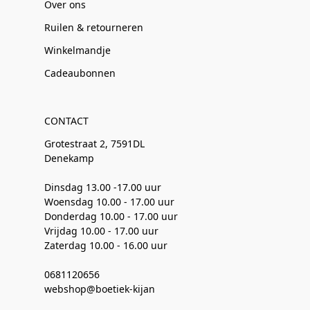
Over ons
Ruilen & retourneren
Winkelmandje
Cadeaubonnen
CONTACT
Grotestraat 2, 7591DL
Denekamp
Dinsdag 13.00 -17.00 uur
Woensdag 10.00 - 17.00 uur
Donderdag 10.00 - 17.00 uur
Vrijdag 10.00 - 17.00 uur
Zaterdag 10.00 - 16.00 uur
0681120656
webshop@boetiek-kijan