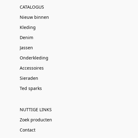
CATALOGUS
Nieuw binnen
Kleding
Denim
Jassen
Onderkleding
Accessoires
Sieraden
Ted sparks
NUTTIGE LINKS
Zoek producten
Contact