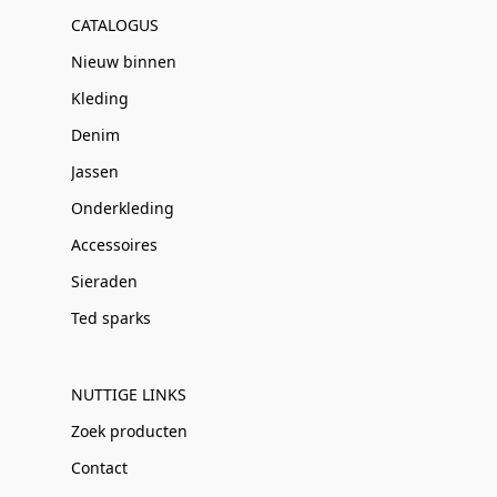
CATALOGUS
Nieuw binnen
Kleding
Denim
Jassen
Onderkleding
Accessoires
Sieraden
Ted sparks
NUTTIGE LINKS
Zoek producten
Contact