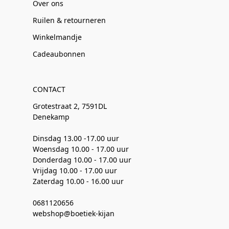
Over ons
Ruilen & retourneren
Winkelmandje
Cadeaubonnen
CONTACT
Grotestraat 2, 7591DL
Denekamp
Dinsdag 13.00 -17.00 uur
Woensdag 10.00 - 17.00 uur
Donderdag 10.00 - 17.00 uur
Vrijdag 10.00 - 17.00 uur
Zaterdag 10.00 - 16.00 uur
0681120656
webshop@boetiek-kijan