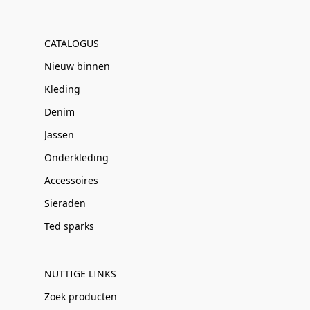
CATALOGUS
Nieuw binnen
Kleding
Denim
Jassen
Onderkleding
Accessoires
Sieraden
Ted sparks
NUTTIGE LINKS
Zoek producten