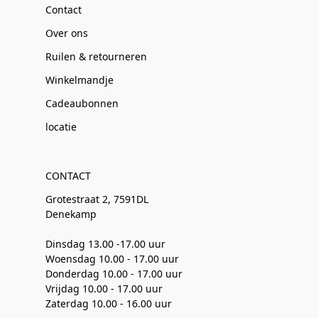
Contact
Over ons
Ruilen & retourneren
Winkelmandje
Cadeaubonnen
locatie
CONTACT
Grotestraat 2, 7591DL
Denekamp
Dinsdag 13.00 -17.00 uur
Woensdag 10.00 - 17.00 uur
Donderdag 10.00 - 17.00 uur
Vrijdag 10.00 - 17.00 uur
Zaterdag 10.00 - 16.00 uur