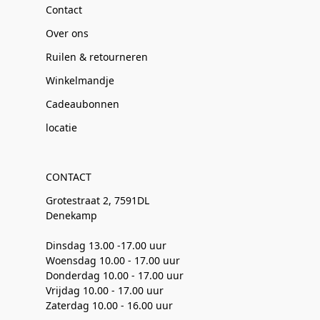
Contact
Over ons
Ruilen & retourneren
Winkelmandje
Cadeaubonnen
locatie
CONTACT
Grotestraat 2, 7591DL
Denekamp
Dinsdag 13.00 -17.00 uur
Woensdag 10.00 - 17.00 uur
Donderdag 10.00 - 17.00 uur
Vrijdag 10.00 - 17.00 uur
Zaterdag 10.00 - 16.00 uur