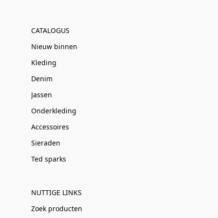
CATALOGUS
Nieuw binnen
Kleding
Denim
Jassen
Onderkleding
Accessoires
Sieraden
Ted sparks
NUTTIGE LINKS
Zoek producten