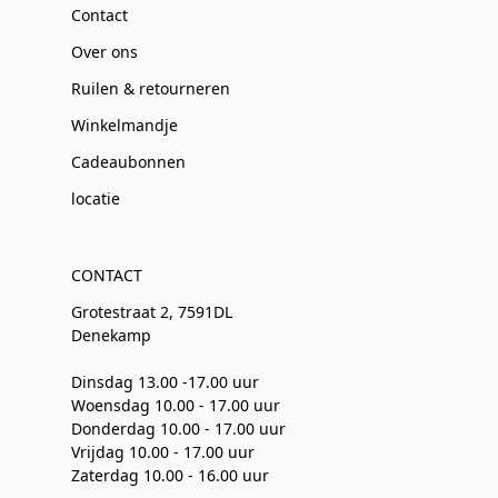
Contact
Over ons
Ruilen & retourneren
Winkelmandje
Cadeaubonnen
locatie
CONTACT
Grotestraat 2, 7591DL
Denekamp
Dinsdag 13.00 -17.00 uur
Woensdag 10.00 - 17.00 uur
Donderdag 10.00 - 17.00 uur
Vrijdag 10.00 - 17.00 uur
Zaterdag 10.00 - 16.00 uur