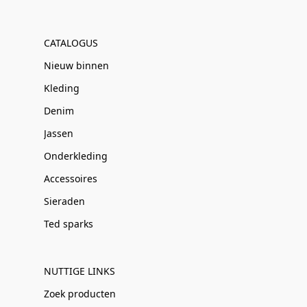
CATALOGUS
Nieuw binnen
Kleding
Denim
Jassen
Onderkleding
Accessoires
Sieraden
Ted sparks
NUTTIGE LINKS
Zoek producten