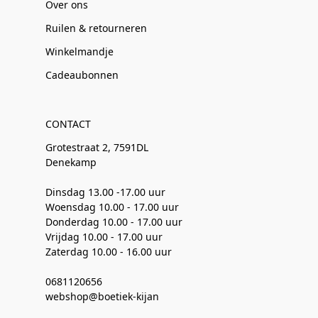
Over ons
Ruilen & retourneren
Winkelmandje
Cadeaubonnen
CONTACT
Grotestraat 2, 7591DL
Denekamp
Dinsdag 13.00 -17.00 uur
Woensdag 10.00 - 17.00 uur
Donderdag 10.00 - 17.00 uur
Vrijdag 10.00 - 17.00 uur
Zaterdag 10.00 - 16.00 uur
0681120656
webshop@boetiek-kijan