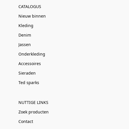
CATALOGUS
Nieuw binnen
Kleding
Denim
Jassen
Onderkleding
Accessoires
Sieraden
Ted sparks
NUTTIGE LINKS
Zoek producten
Contact