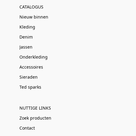
CATALOGUS
Nieuw binnen
Kleding
Denim
Jassen
Onderkleding
Accessoires
Sieraden
Ted sparks
NUTTIGE LINKS
Zoek producten
Contact