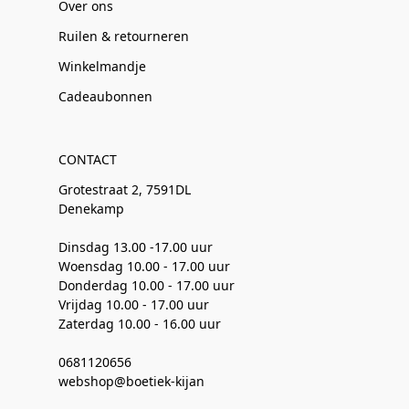
Over ons
Ruilen & retourneren
Winkelmandje
Cadeaubonnen
CONTACT
Grotestraat 2, 7591DL
Denekamp
Dinsdag 13.00 -17.00 uur
Woensdag 10.00 - 17.00 uur
Donderdag 10.00 - 17.00 uur
Vrijdag 10.00 - 17.00 uur
Zaterdag 10.00 - 16.00 uur
0681120656
webshop@boetiek-kijan