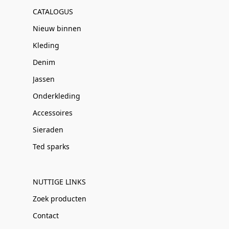
CATALOGUS
Nieuw binnen
Kleding
Denim
Jassen
Onderkleding
Accessoires
Sieraden
Ted sparks
NUTTIGE LINKS
Zoek producten
Contact