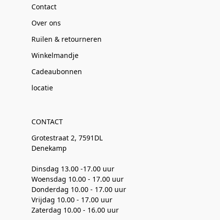
Contact
Over ons
Ruilen & retourneren
Winkelmandje
Cadeaubonnen
locatie
CONTACT
Grotestraat 2, 7591DL
Denekamp
Dinsdag 13.00 -17.00 uur
Woensdag 10.00 - 17.00 uur
Donderdag 10.00 - 17.00 uur
Vrijdag 10.00 - 17.00 uur
Zaterdag 10.00 - 16.00 uur