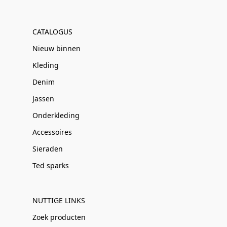
CATALOGUS
Nieuw binnen
Kleding
Denim
Jassen
Onderkleding
Accessoires
Sieraden
Ted sparks
NUTTIGE LINKS
Zoek producten