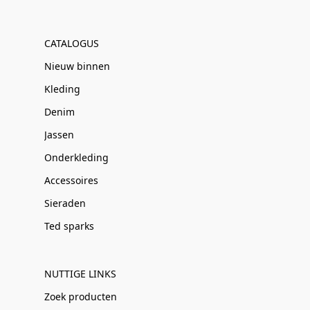
CATALOGUS
Nieuw binnen
Kleding
Denim
Jassen
Onderkleding
Accessoires
Sieraden
Ted sparks
NUTTIGE LINKS
Zoek producten