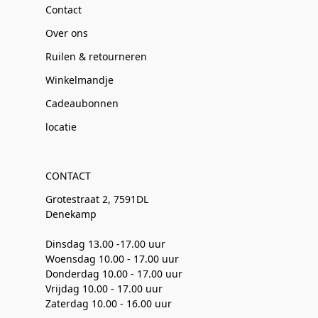
Contact
Over ons
Ruilen & retourneren
Winkelmandje
Cadeaubonnen
locatie
CONTACT
Grotestraat 2, 7591DL
Denekamp
Dinsdag 13.00 -17.00 uur
Woensdag 10.00 - 17.00 uur
Donderdag 10.00 - 17.00 uur
Vrijdag 10.00 - 17.00 uur
Zaterdag 10.00 - 16.00 uur