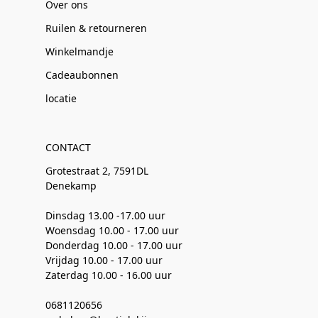
Over ons
Ruilen & retourneren
Winkelmandje
Cadeaubonnen
locatie
CONTACT
Grotestraat 2, 7591DL
Denekamp
Dinsdag 13.00 -17.00 uur
Woensdag 10.00 - 17.00 uur
Donderdag 10.00 - 17.00 uur
Vrijdag 10.00 - 17.00 uur
Zaterdag 10.00 - 16.00 uur
0681120656