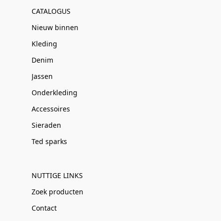
CATALOGUS
Nieuw binnen
Kleding
Denim
Jassen
Onderkleding
Accessoires
Sieraden
Ted sparks
NUTTIGE LINKS
Zoek producten
Contact