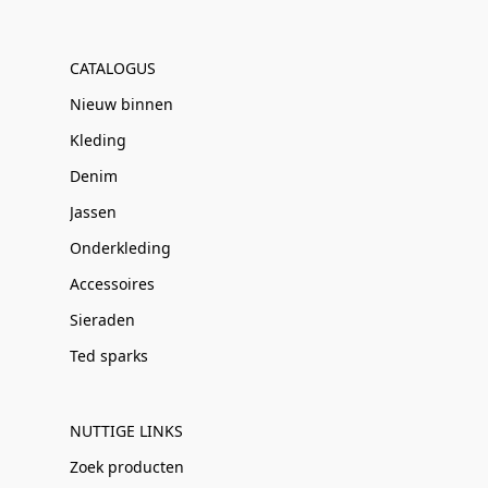
CATALOGUS
Nieuw binnen
Kleding
Denim
Jassen
Onderkleding
Accessoires
Sieraden
Ted sparks
NUTTIGE LINKS
Zoek producten