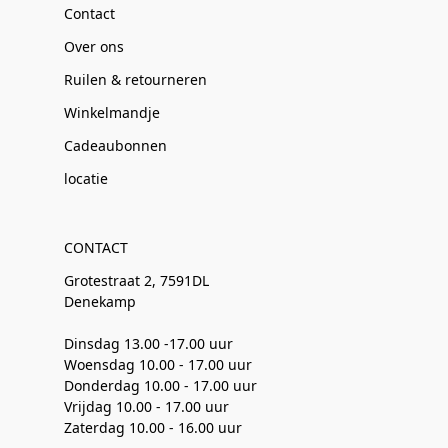
Contact
Over ons
Ruilen & retourneren
Winkelmandje
Cadeaubonnen
locatie
CONTACT
Grotestraat 2, 7591DL
Denekamp
Dinsdag 13.00 -17.00 uur
Woensdag 10.00 - 17.00 uur
Donderdag 10.00 - 17.00 uur
Vrijdag 10.00 - 17.00 uur
Zaterdag 10.00 - 16.00 uur