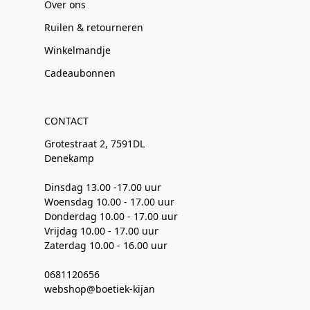
Over ons
Ruilen & retourneren
Winkelmandje
Cadeaubonnen
CONTACT
Grotestraat 2, 7591DL
Denekamp
Dinsdag 13.00 -17.00 uur
Woensdag 10.00 - 17.00 uur
Donderdag 10.00 - 17.00 uur
Vrijdag 10.00 - 17.00 uur
Zaterdag 10.00 - 16.00 uur
0681120656
webshop@boetiek-kijan