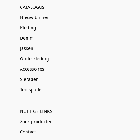
CATALOGUS
Nieuw binnen
Kleding
Denim
Jassen
Onderkleding
Accessoires
Sieraden
Ted sparks
NUTTIGE LINKS
Zoek producten
Contact