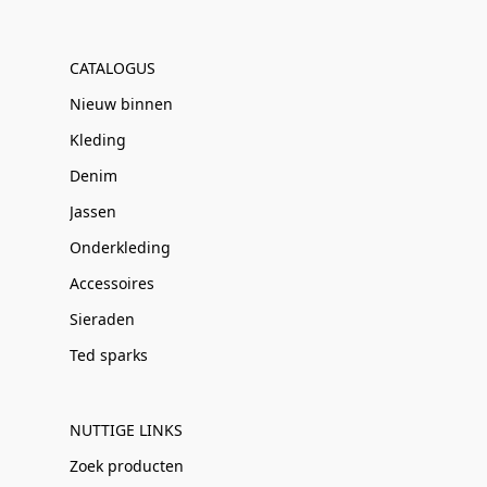
CATALOGUS
Nieuw binnen
Kleding
Denim
Jassen
Onderkleding
Accessoires
Sieraden
Ted sparks
NUTTIGE LINKS
Zoek producten