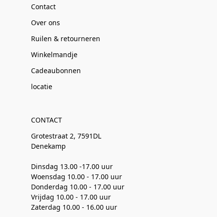
Contact
Over ons
Ruilen & retourneren
Winkelmandje
Cadeaubonnen
locatie
CONTACT
Grotestraat 2, 7591DL
Denekamp
Dinsdag 13.00 -17.00 uur
Woensdag 10.00 - 17.00 uur
Donderdag 10.00 - 17.00 uur
Vrijdag 10.00 - 17.00 uur
Zaterdag 10.00 - 16.00 uur