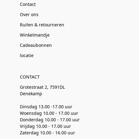
Contact
Over ons
Ruilen & retourneren
Winkelmandje
Cadeaubonnen
locatie
CONTACT
Grotestraat 2, 7591DL
Denekamp
Dinsdag 13.00 -17.00 uur
Woensdag 10.00 - 17.00 uur
Donderdag 10.00 - 17.00 uur
Vrijdag 10.00 - 17.00 uur
Zaterdag 10.00 - 16.00 uur