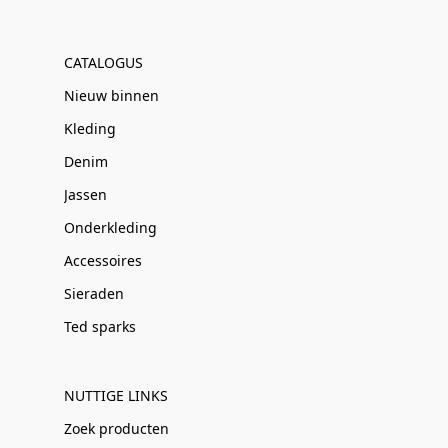
CATALOGUS
Nieuw binnen
Kleding
Denim
Jassen
Onderkleding
Accessoires
Sieraden
Ted sparks
NUTTIGE LINKS
Zoek producten