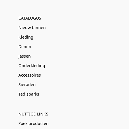
CATALOGUS
Nieuw binnen
Kleding
Denim
Jassen
Onderkleding
Accessoires
Sieraden
Ted sparks
NUTTIGE LINKS
Zoek producten