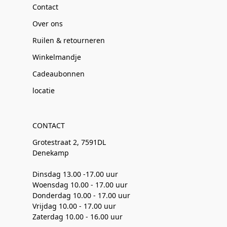
Contact
Over ons
Ruilen & retourneren
Winkelmandje
Cadeaubonnen
locatie
CONTACT
Grotestraat 2, 7591DL
Denekamp
Dinsdag 13.00 -17.00 uur
Woensdag 10.00 - 17.00 uur
Donderdag 10.00 - 17.00 uur
Vrijdag 10.00 - 17.00 uur
Zaterdag 10.00 - 16.00 uur