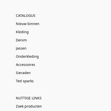
CATALOGUS
Nieuw binnen
Kleding
Denim
Jassen
Onderkleding
Accessoires
Sieraden
Ted sparks
NUTTIGE LINKS
Zoek producten