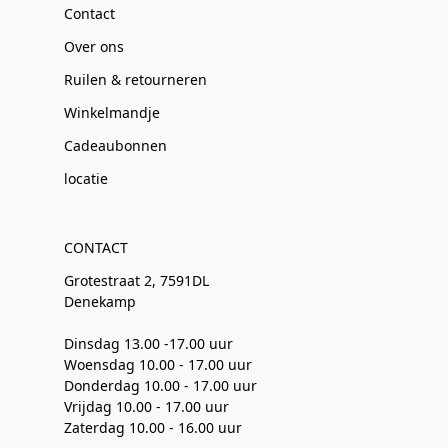
Contact
Over ons
Ruilen & retourneren
Winkelmandje
Cadeaubonnen
locatie
CONTACT
Grotestraat 2, 7591DL
Denekamp
Dinsdag 13.00 -17.00 uur
Woensdag 10.00 - 17.00 uur
Donderdag 10.00 - 17.00 uur
Vrijdag 10.00 - 17.00 uur
Zaterdag 10.00 - 16.00 uur