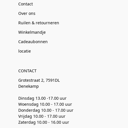
Contact
Over ons
Ruilen & retourneren
Winkelmandje
Cadeaubonnen
locatie
CONTACT
Grotestraat 2, 7591DL
Denekamp
Dinsdag 13.00 -17.00 uur
Woensdag 10.00 - 17.00 uur
Donderdag 10.00 - 17.00 uur
Vrijdag 10.00 - 17.00 uur
Zaterdag 10.00 - 16.00 uur