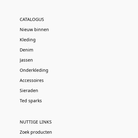
CATALOGUS
Nieuw binnen
Kleding
Denim
Jassen
Onderkleding
Accessoires
Sieraden
Ted sparks
NUTTIGE LINKS
Zoek producten