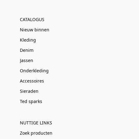
CATALOGUS
Nieuw binnen
Kleding
Denim
Jassen
Onderkleding
Accessoires
Sieraden
Ted sparks
NUTTIGE LINKS
Zoek producten