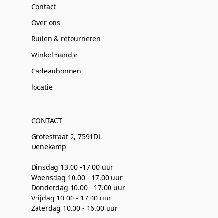
Contact
Over ons
Ruilen & retourneren
Winkelmandje
Cadeaubonnen
locatie
CONTACT
Grotestraat 2, 7591DL
Denekamp
Dinsdag 13.00 -17.00 uur
Woensdag 10.00 - 17.00 uur
Donderdag 10.00 - 17.00 uur
Vrijdag 10.00 - 17.00 uur
Zaterdag 10.00 - 16.00 uur