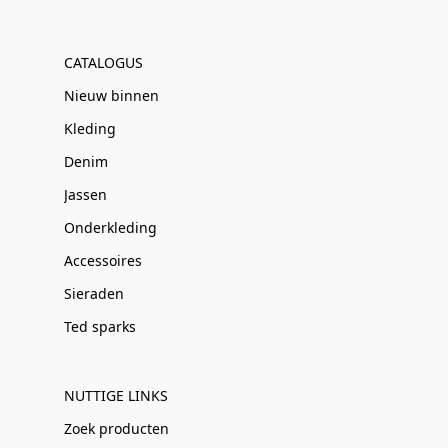
CATALOGUS
Nieuw binnen
Kleding
Denim
Jassen
Onderkleding
Accessoires
Sieraden
Ted sparks
NUTTIGE LINKS
Zoek producten