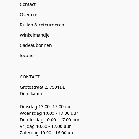
Contact
Over ons
Ruilen & retourneren
Winkelmandje
Cadeaubonnen
locatie
CONTACT
Grotestraat 2, 7591DL
Denekamp
Dinsdag 13.00 -17.00 uur
Woensdag 10.00 - 17.00 uur
Donderdag 10.00 - 17.00 uur
Vrijdag 10.00 - 17.00 uur
Zaterdag 10.00 - 16.00 uur