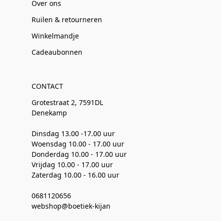
Over ons
Ruilen & retourneren
Winkelmandje
Cadeaubonnen
CONTACT
Grotestraat 2, 7591DL
Denekamp
Dinsdag 13.00 -17.00 uur
Woensdag 10.00 - 17.00 uur
Donderdag 10.00 - 17.00 uur
Vrijdag 10.00 - 17.00 uur
Zaterdag 10.00 - 16.00 uur
0681120656
webshop@boetiek-kijan