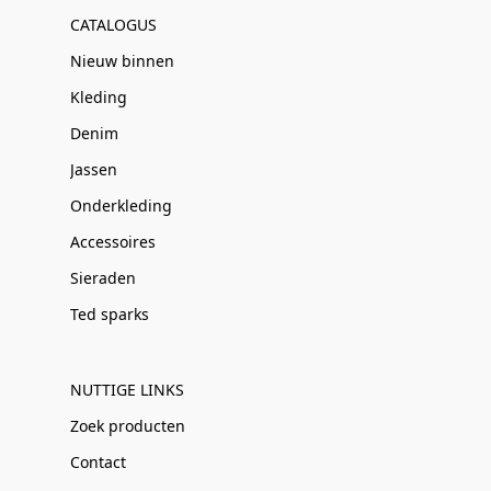
CATALOGUS
Nieuw binnen
Kleding
Denim
Jassen
Onderkleding
Accessoires
Sieraden
Ted sparks
NUTTIGE LINKS
Zoek producten
Contact