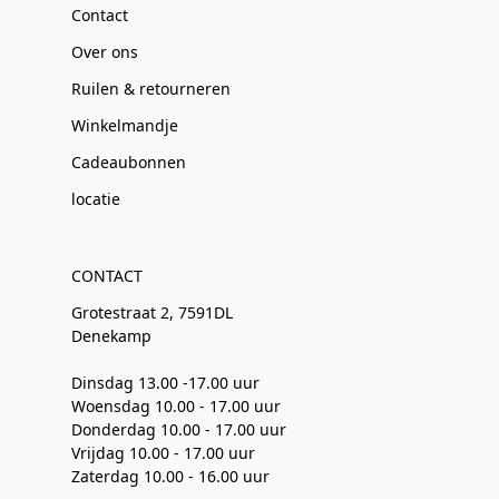
Contact
Over ons
Ruilen & retourneren
Winkelmandje
Cadeaubonnen
locatie
CONTACT
Grotestraat 2, 7591DL
Denekamp
Dinsdag 13.00 -17.00 uur
Woensdag 10.00 - 17.00 uur
Donderdag 10.00 - 17.00 uur
Vrijdag 10.00 - 17.00 uur
Zaterdag 10.00 - 16.00 uur