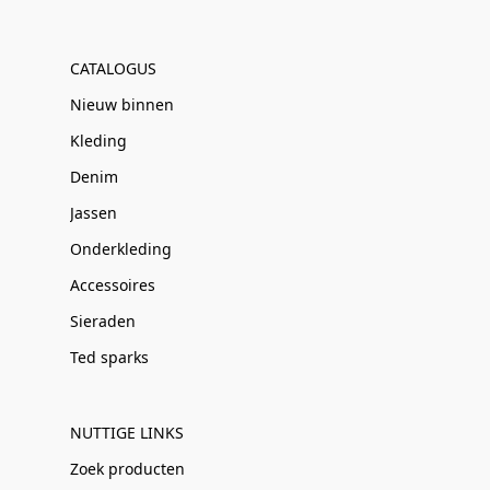
CATALOGUS
Nieuw binnen
Kleding
Denim
Jassen
Onderkleding
Accessoires
Sieraden
Ted sparks
NUTTIGE LINKS
Zoek producten