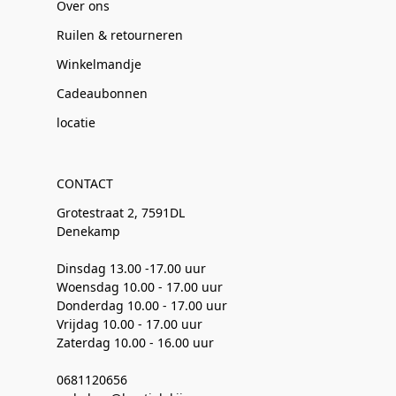
Over ons
Ruilen & retourneren
Winkelmandje
Cadeaubonnen
locatie
CONTACT
Grotestraat 2, 7591DL
Denekamp
Dinsdag 13.00 -17.00 uur
Woensdag 10.00 - 17.00 uur
Donderdag 10.00 - 17.00 uur
Vrijdag 10.00 - 17.00 uur
Zaterdag 10.00 - 16.00 uur
0681120656