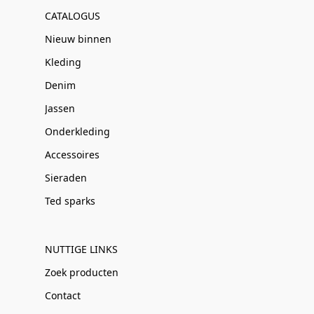
CATALOGUS
Nieuw binnen
Kleding
Denim
Jassen
Onderkleding
Accessoires
Sieraden
Ted sparks
NUTTIGE LINKS
Zoek producten
Contact