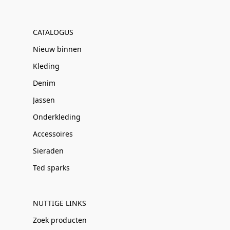
CATALOGUS
Nieuw binnen
Kleding
Denim
Jassen
Onderkleding
Accessoires
Sieraden
Ted sparks
NUTTIGE LINKS
Zoek producten