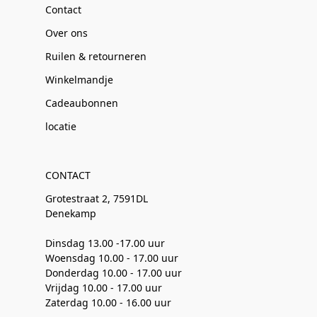
Contact
Over ons
Ruilen & retourneren
Winkelmandje
Cadeaubonnen
locatie
CONTACT
Grotestraat 2, 7591DL
Denekamp
Dinsdag 13.00 -17.00 uur
Woensdag 10.00 - 17.00 uur
Donderdag 10.00 - 17.00 uur
Vrijdag 10.00 - 17.00 uur
Zaterdag 10.00 - 16.00 uur