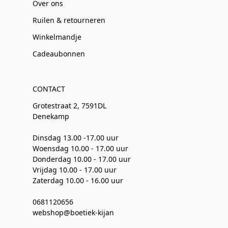
Over ons
Ruilen & retourneren
Winkelmandje
Cadeaubonnen
CONTACT
Grotestraat 2, 7591DL
Denekamp
Dinsdag 13.00 -17.00 uur
Woensdag 10.00 - 17.00 uur
Donderdag 10.00 - 17.00 uur
Vrijdag 10.00 - 17.00 uur
Zaterdag 10.00 - 16.00 uur
0681120656
webshop@boetiek-kijan