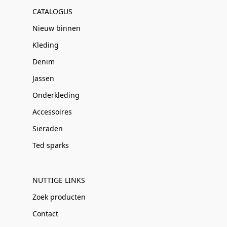
CATALOGUS
Nieuw binnen
Kleding
Denim
Jassen
Onderkleding
Accessoires
Sieraden
Ted sparks
NUTTIGE LINKS
Zoek producten
Contact