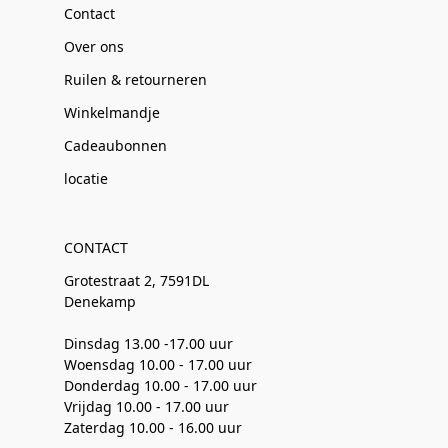
Contact
Over ons
Ruilen & retourneren
Winkelmandje
Cadeaubonnen
locatie
CONTACT
Grotestraat 2, 7591DL
Denekamp
Dinsdag 13.00 -17.00 uur
Woensdag 10.00 - 17.00 uur
Donderdag 10.00 - 17.00 uur
Vrijdag 10.00 - 17.00 uur
Zaterdag 10.00 - 16.00 uur