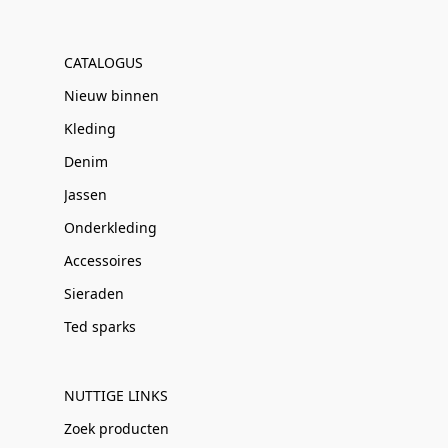
CATALOGUS
Nieuw binnen
Kleding
Denim
Jassen
Onderkleding
Accessoires
Sieraden
Ted sparks
NUTTIGE LINKS
Zoek producten